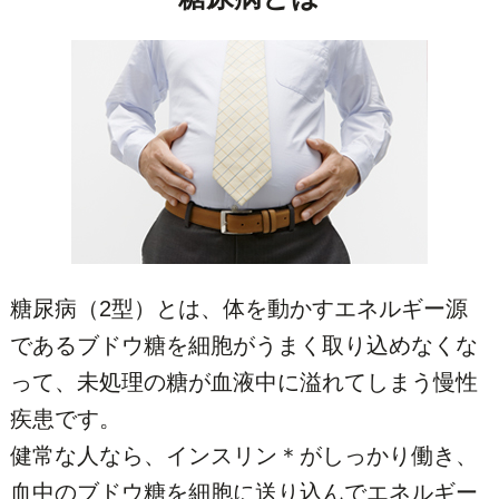
糖尿病（2型）とは、体を動かすエネルギー源
であるブドウ糖を細胞がうまく取り込めなくな
って、未処理の糖が血液中に溢れてしまう慢性
疾患です。
健常な人なら、インスリン＊がしっかり働き、
血中のブドウ糖を細胞に送り込んでエネルギー