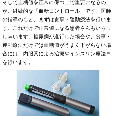
そして血糖値を正常に保つ上で重要になるの
が、継続的な「血糖コントロール」です。医師
の指導のもと、まずは食事・運動療法を行いま
す。これだけで正常値になる患者さんもいらっ
しゃいます。糖尿病が進行した場合や、食事・
運動療法だけでは血糖値がうまく下がらない場
合には、内服薬による治療やインスリン療法＊
を行います。