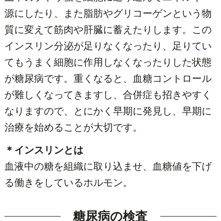
源にしたり、また脂肪やグリコーゲンという物
質に変えて筋肉や肝臓に蓄えたりします。この
インスリン分泌が足りなくなったり、足りてい
てもうまく細胞に作用しなくなったりした状態
が糖尿病です。重くなると、血糖コントロール
が難しくなってきますし、合併症も招きやすく
なりますので、とにかく早期に発見し、早期に
治療を始めることが大切です。
＊インスリンとは
血液中の糖を組織に取り込ませ、血糖値を下げ
る働きをしているホルモン。
糖尿病の検査