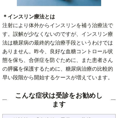
＊インスリン療法とは
注射により体外からインスリンを補う治療法で
す。誤解が少なくないのですが、インスリン療
法は糖尿病の最終的な治療手段というわけでは
ありません。昨今、良好な血糖コントロール状
態を保ち、合併症を防ぐために、また患者さん
の膵臓を保護するために、糖尿病治療の比較的
早い段階から開始するケースが増えています。
こんな症状は受診をお勧めし
ます