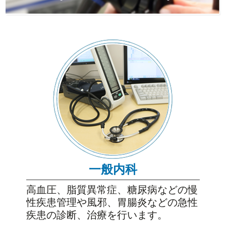
一般内科
高血圧、脂質異常症、糖尿病などの慢
性疾患管理や風邪、胃腸炎などの急性
疾患の診断、治療を行います。