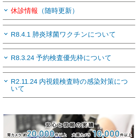
休診情報
（随時更新）
R8.4.1 肺炎球菌ワクチンについて
R8.3.24 予約検査優先枠について
R2.11.24 内視鏡検査時の感染対策につ
いて