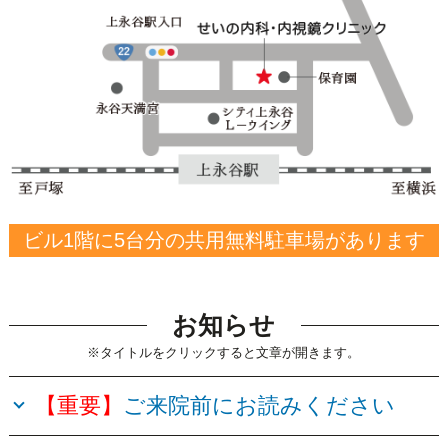
ビル1階に5台分の共用無料駐車場があります
お知らせ
※タイトルをクリックすると文章が開きます。
【重要】
ご来院前にお読みください