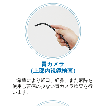
胃カメラ
（上部内視鏡検査）
ご希望により経口、経鼻、また麻酔を
使用し苦痛の少ない胃カメラ検査を行
います。