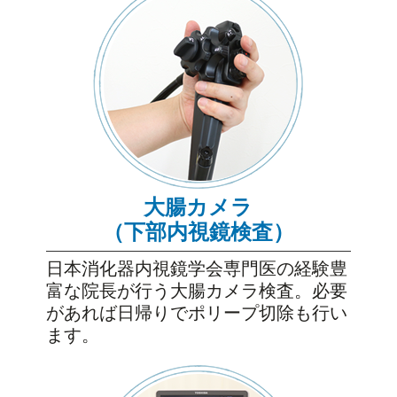
大腸カメラ
（下部内視鏡検査）
日本消化器内視鏡学会専門医の経験豊
富な院長が行う大腸カメラ検査。必要
があれば日帰りでポリープ切除も行い
ます。